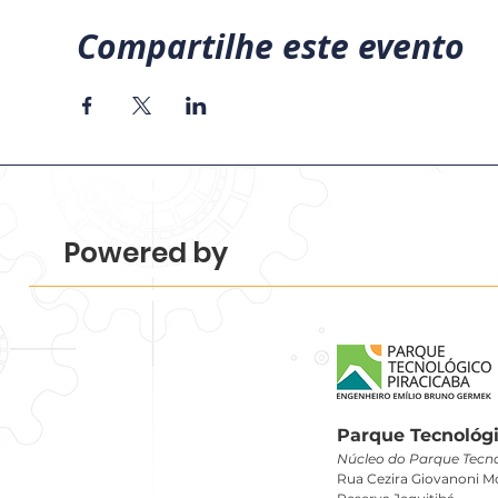
Compartilhe este evento
Powered by
Parque Tecnológi
Núcleo do Parque Tecno
Rua Cezira Giovanoni Mo