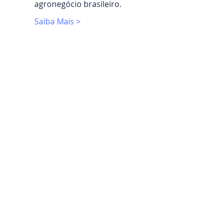
agronegócio brasileiro.
Saiba Mais >