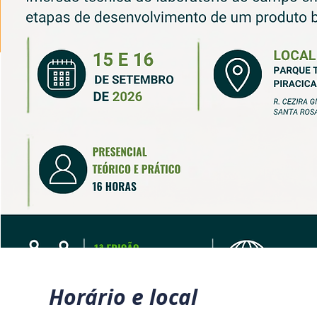
Horário e local