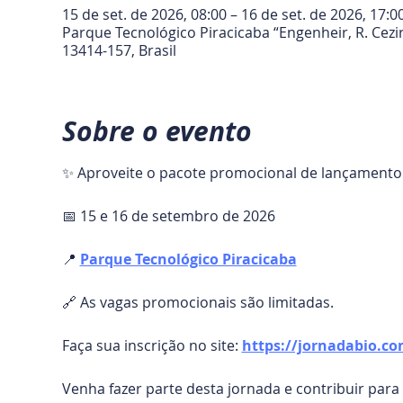
15 de set. de 2026, 08:00 – 16 de set. de 2026, 17:0
Parque Tecnológico Piracicaba “Engenheir, R. Cezir
13414-157, Brasil
Sobre o evento
✨ Aproveite o pacote promocional de lançamento 
📅 15 e 16 de setembro de 2026
📍 
Parque Tecnológico Piracicaba
🔗 As vagas promocionais são limitadas.
Faça sua inscrição no site: 
https://jornadabio.co
Venha fazer parte desta jornada e contribuir par