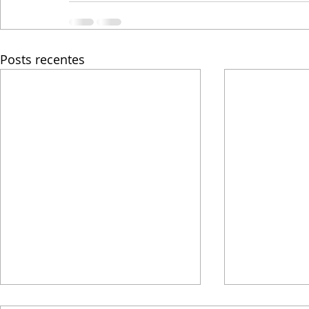
Posts recentes