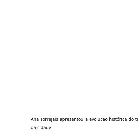
Ana Torrejais apresentou a evolução histórica do 
da cidade