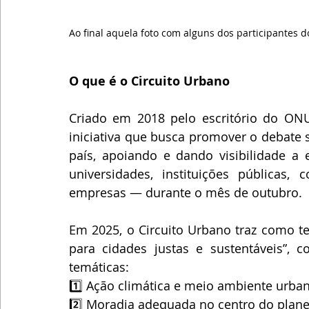
Ao final aquela foto com alguns dos participantes d
O que é o Circuito Urbano
Criado em 2018 pelo escritório do ONU-
iniciativa que busca promover o debate
país, apoiando e dando visibilidade a 
universidades, instituições públicas, c
empresas — durante o mês de outubro.
Em 2025, o Circuito Urbano traz como t
para cidades justas e sustentáveis”, c
temáticas:
1️⃣ Ação climática e meio ambiente urba
2️⃣ Moradia adequada no centro do plan