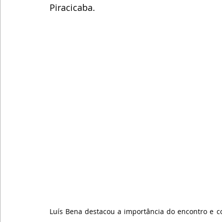
Piracicaba.
Luís Bena destacou a importância do encontro e 