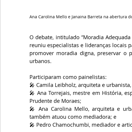
Ana Carolina Mello e Janaina Barreta na abertura d
O debate, intitulado “Moradia Adequada
reuniu especialistas e lideranças locais pa
promover moradia digna, preservar o pa
urbanos.
Participaram como painelistas:
🎤 Camila Leibholz, arquiteta e urbanista,
🎤 Ana Torrejais, mestre em História, e
Prudente de Moraes;
🎤 Ana Carolina Mello, arquiteta e urb
também atuou como mediadora; e
🎤 Pedro Chamochumbi, mediador e articu