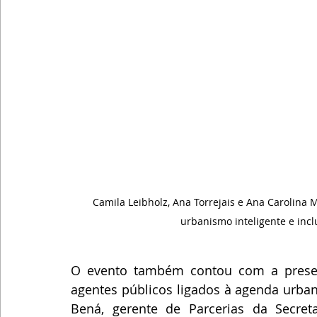
Camila Leibholz, Ana Torrejais e Ana Carolina 
urbanismo inteligente e inc
O evento também contou com a presen
agentes públicos ligados à agenda urbana
Bená, gerente de Parcerias da Secreta