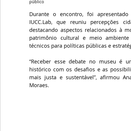
público 
Durante o encontro, foi apresentado o
IUCC.Lab, que reuniu percepções cid
destacando aspectos relacionados à mob
patrimônio cultural e meio ambiente 
técnicos para políticas públicas e estrat
“Receber esse debate no museu é um
histórico com os desafios e as possibil
mais justa e sustentável”, afirmou An
Moraes.