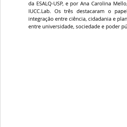
da ESALQ-USP, e por Ana Carolina Mello,
IUCC.Lab. Os três destacaram o pap
integração entre ciência, cidadania e pla
entre universidade, sociedade e poder pú