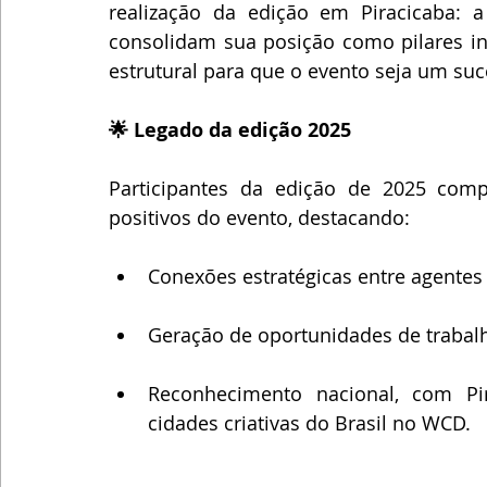
realização da edição em Piracicaba: a
consolidam sua posição como pilares ins
estrutural para que o evento seja um suc
🌟 Legado da edição 2025
Participantes da edição de 2025 comp
positivos do evento, destacando:
Conexões estratégicas entre agentes 
Geração de oportunidades de trabalh
Reconhecimento nacional, com Pi
cidades criativas do Brasil no WCD.