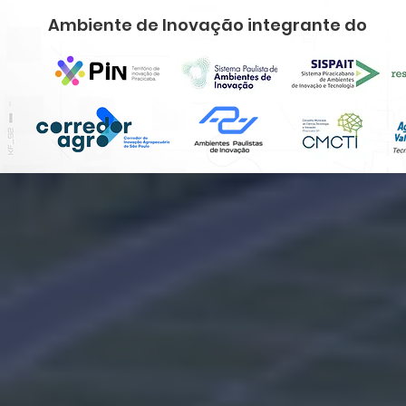
Ambiente de Inovação integrante do