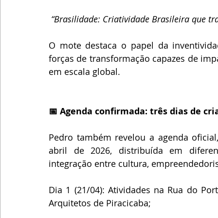
 “Brasilidade: Criatividade Brasileira que
O mote destaca o papel da inventividad
forças de transformação capazes de impa
em escala global. 
📅 Agenda confirmada: três dias de cri
Pedro também revelou a agenda oficial, 
abril de 2026, distribuída em diferen
integração entre cultura, empreendedori
Dia 1 (21/04): Atividades na Rua do Por
Arquitetos de Piracicaba;