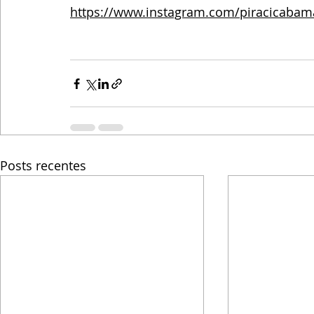
https://www.instagram.com/piracicabama
Posts recentes