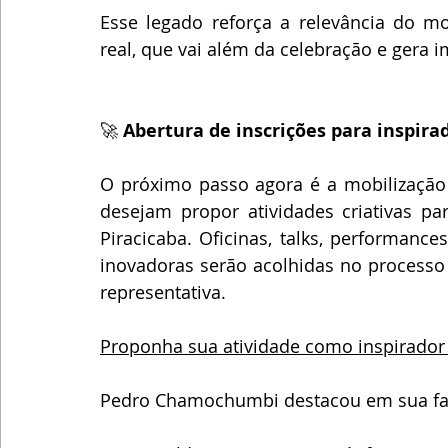
Esse legado reforça a relevância do m
real, que vai além da celebração e gera i
🚀 
Abertura de inscrições para inspira
O próximo passo agora é a mobilização 
desejam propor atividades criativas p
Piracicaba. Oficinas, talks, performances
inovadoras serão acolhidas no processo 
representativa.
Proponha sua atividade como inspirador
Pedro Chamochumbi destacou em sua fa