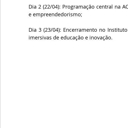
Dia 2 (22/04): Programação central na AC
e empreendedorismo;
Dia 3 (23/04): Encerramento no Institut
imersivas de educação e inovação.