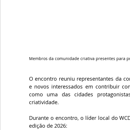
Membros da comunidade criativa presentes para p
O encontro reuniu representantes da com
e novos interessados em contribuir com
como uma das cidades protagonista
criatividade.
Durante o encontro, o líder local do W
edição de 2026: