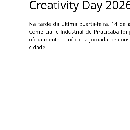
Creativity Day 202
Na tarde da última quarta-feira, 14 de 
Comercial e Industrial de Piracicaba fo
oficialmente o início da jornada de con
cidade.