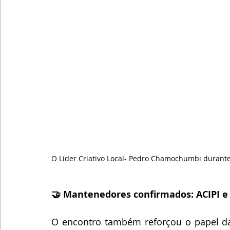
O Líder Criativo Local- Pedro Chamochumbi duran
🤝 Mantenedores confirmados: ACIPI e 
O encontro também reforçou o papel da