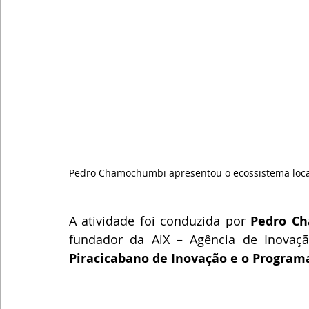
Pedro Chamochumbi apresentou o ecossistema loca
A atividade foi conduzida por 
Pedro C
fundador da AiX – Agência de Inovaçã
Piracicabano de Inovação e o Program