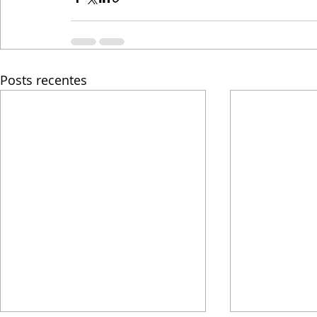
Posts recentes