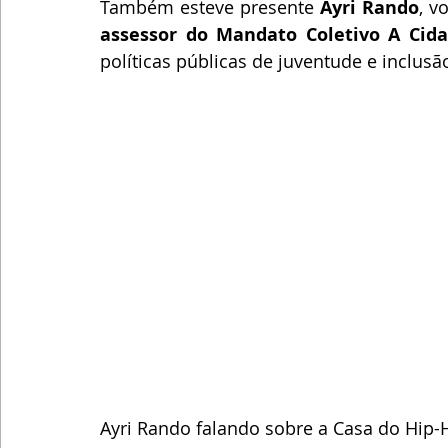
Também esteve presente 
Ayri Rando
, v
assessor do Mandato Coletivo A Cid
políticas públicas de juventude e inclusão
Ayri Rando falando sobre a Casa do Hip-