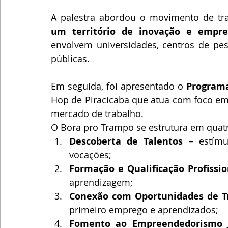
A palestra abordou o movimento de tr
um território de inovação e empr
envolvem universidades, centros de pesq
públicas. 
Em seguida, foi apresentado o 
Program
Hop de Piracicaba que atua com foco em 
mercado de trabalho.
O Bora pro Trampo se estrutura em quatr
Descoberta de Talentos
 – estímu
vocações;
Formação e Qualificação Profissio
aprendizagem;
Conexão com Oportunidades de T
primeiro emprego e aprendizados;
Fomento ao Empreendedorismo 