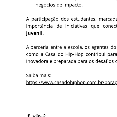
negócios de impacto.
A participação dos estudantes, marcad
importância de iniciativas que cone
juvenil
.
A parceria entre a escola, os agentes do
como a Casa do Hip-Hop contribui para 
inovadora e preparada para os desafios d
Saiba mais: 
https://www.casadohiphop.com.br/bora