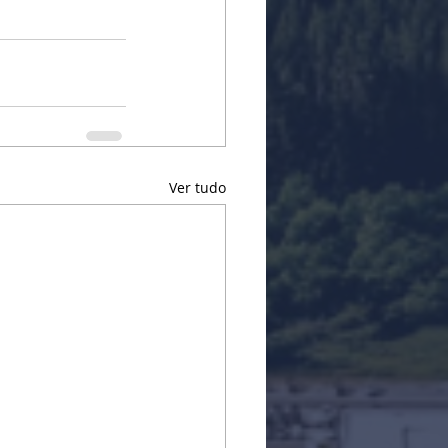
Ver tudo