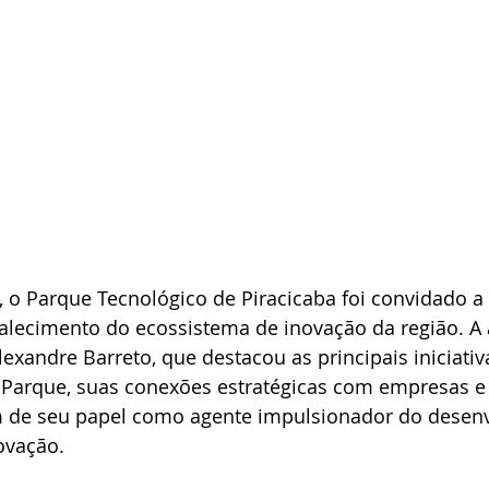
 o Parque Tecnológico de Piracicaba foi convidado a
talecimento do ecossistema de inovação da região. A
lexandre Barreto, que destacou as principais iniciativ
 Parque, suas conexões estratégicas com empresas e
m de seu papel como agente impulsionador do desen
ovação.