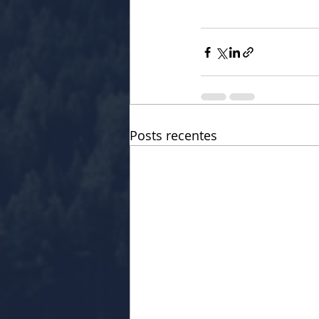
Posts recentes