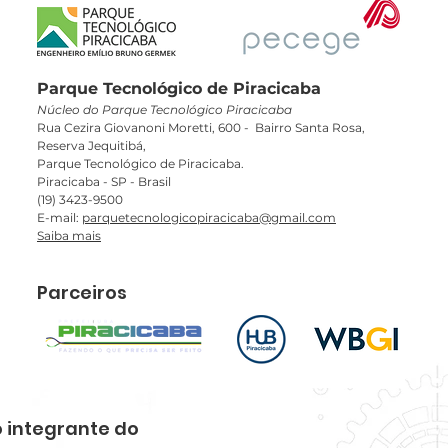
Parque Tecnológico de Piracicaba
Núcleo do Parque Tecnológico Piracicaba
Rua Cezira Giovanoni Moretti, 600 - Bairro Santa Rosa,
Reserva Jequitibá,
Parque Tecnológico de Piracicaba.​
Piracicaba - SP - Brasil
(19) 3423-9500
E-mail:
parquetecnologicopiracicaba@gmail.com
Saiba mais
Parceiros
 integrante do