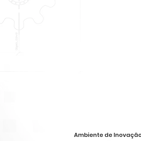
Ambiente de Inovação