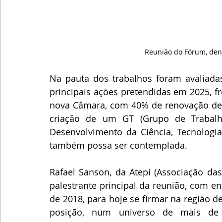
Reunião do Fórum, den
Na pauta dos trabalhos foram avaliadas
principais ações pretendidas em 2025, f
nova Câmara, com 40% de renovação de v
criação de um GT (Grupo de Trabalho
Desenvolvimento da Ciência, Tecnologia,
também possa ser contemplada.
Rafael Sanson, da Atepi (Associação das
palestrante principal da reunião, com e
de 2018, para hoje se firmar na região d
posição, num universo de mais de