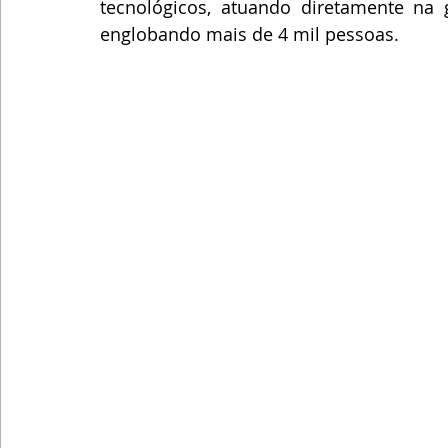
tecnológicos, atuando diretamente na 
englobando mais de 4 mil pessoas.