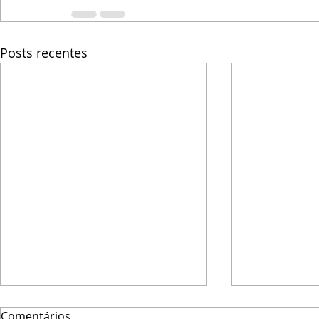
Posts recentes
Comentários