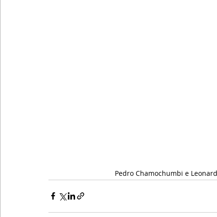
Pedro Chamochumbi e Leonardo 