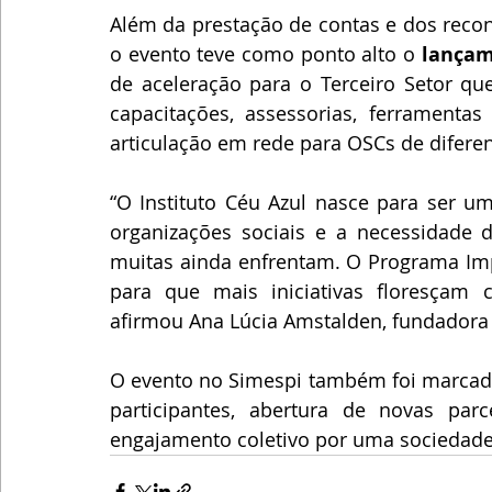
Além da prestação de contas e dos recon
o evento teve como ponto alto o 
lançam
de aceleração para o Terceiro Setor que
capacitações, assessorias, ferramentas
articulação em rede para OSCs de diferen
“O Instituto Céu Azul nasce para ser um
organizações sociais e a necessidade de
muitas ainda enfrentam. O Programa Impa
para que mais iniciativas floresçam c
afirmou Ana Lúcia Amstalden, fundadora d
O evento no Simespi também foi marcado p
participantes, abertura de novas par
engajamento coletivo por uma sociedade m