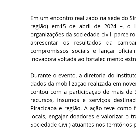
Em um encontro realizado na sede do Sime
região) em15 de abril de 2024 –, o In
organizações da sociedade civil, parceiro
apresentar os resultados da campa
compromissos sociais e lançar oficia
inovadora voltada ao fortalecimento estra
Durante o evento, a diretoria do Instit
dados da mobilização realizada em nove
contou com a participação de mais de 30
recursos, insumos e serviços destinad
Piracicaba e região. A ação teve como f
locais, engajar doadores e valorizar o 
Sociedade Civil) atuantes nos territórios 