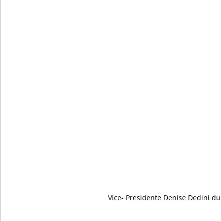
Vice- Presidente Denise Dedini du