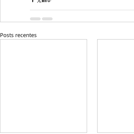
Posts recentes