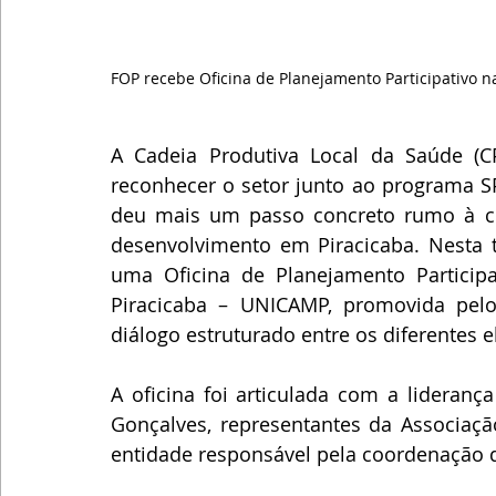
FOP recebe Oficina de Planejamento Participativo n
A Cadeia Produtiva Local da Saúde (CPL
reconhecer o setor junto ao programa S
deu mais um passo concreto rumo à co
desenvolvimento em Piracicaba. Nesta te
uma Oficina de Planejamento Participa
Piracicaba – UNICAMP, promovida pelo
diálogo estruturado entre os diferentes 
A oficina foi articulada com a lideranç
Gonçalves, representantes da Associação
entidade responsável pela coordenação 