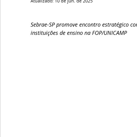
Atualizado:
10 de jun. de 2025
Sebrae-SP promove encontro estratégico com
instituições de ensino na FOP/UNICAMP