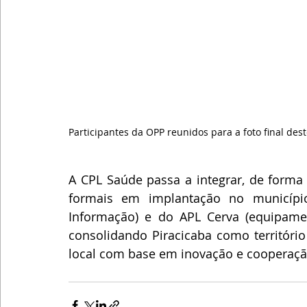
Participantes da OPP reunidos para a foto final de
A CPL Saúde passa a integrar, de forma 
formais em implantação no município
Informação) e do APL Cerva (equipament
consolidando Piracicaba como território
local com base em inovação e cooperação 