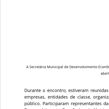
A Secretária Municipal de Desenvolvimento Econômi
aber
Durante o encontro, estiveram reunidas 
empresas, entidades de classe, organiz
público. Participaram representantes da