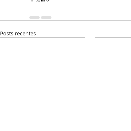
Posts recentes