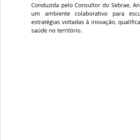
Conduzida pelo Consultor do Sebrae, And
um ambiente colaborativo para escut
estratégias voltadas à inovação, qualifi
saúde no território.