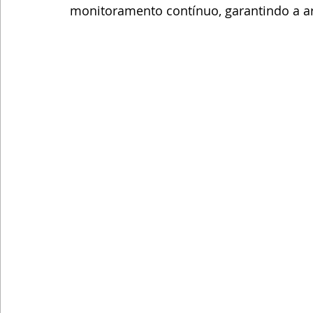
monitoramento contínuo, garantindo a ar