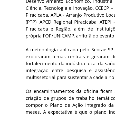
Desenvolvimento Econômico, Indústria 
Ciência, Tecnologia e Inovação, CCECP –
Piracicaba, APLA - Arranjo Produtivo Loc
(PTP), APCD Regional Piracicaba, ATEPI
Piracicaba e Região, além de institu
própria FOP/UNICAMP, anfitriã do evento 
A metodologia aplicada pelo Sebrae-SP 
exploraram temas centrais e geraram deb
fortalecimento da indústria local da saúd
integração entre pesquisa e assistê
multissetorial para sustentar a cadeia no
Os encaminhamentos da oficina ficam s
criação de grupos de trabalho temático
compor o Plano de Ação Integrado da 
meses. A expectativa é que o plano in