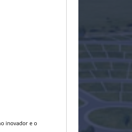
 inovador e o 