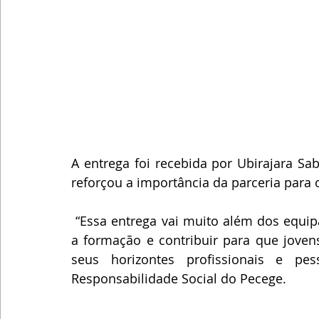
A entrega foi recebida por Ubirajara Sab
reforçou a importância da parceria para 
 “Essa entrega vai muito além dos equipamentos. É sobre gerar oportunidades, apoiar 
a formação e contribuir para que jove
seus horizontes profissionais e pes
Responsabilidade Social do Pecege.