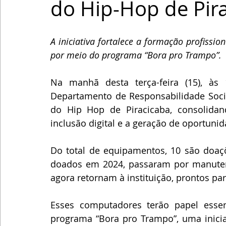
do Hip-Hop de Pir
A iniciativa fortalece a formação profissio
por meio do programa “Bora pro Trampo”.
Na manhã desta terça-feira (15), às 
Departamento de Responsabilidade Social
do Hip Hop de Piracicaba, consolidand
inclusão digital e a geração de oportunid
Do total de equipamentos, 10 são doaçõ
doados em 2024, passaram por manutenç
agora retornam à instituição, prontos pa
Esses computadores terão papel essen
programa “Bora pro Trampo”, uma inicia