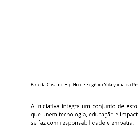
Bira da Casa do Hip-Hop e Eugênio Yokoyama da Re
A iniciativa integra um conjunto de esf
que unem tecnologia, educação e impact
se faz com responsabilidade e empatia.