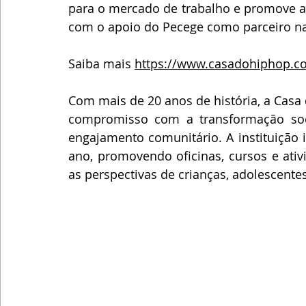
para o mercado de trabalho e promove au
com o apoio do Pecege como parceiro na o
Saiba mais 
https://www.casadohiphop.c
Com mais de 20 anos de história, a Casa 
compromisso com a transformação soci
engajamento comunitário. A instituição 
ano, promovendo oficinas, cursos e ativ
as perspectivas de crianças, adolescentes