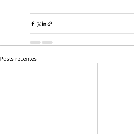
Posts recentes