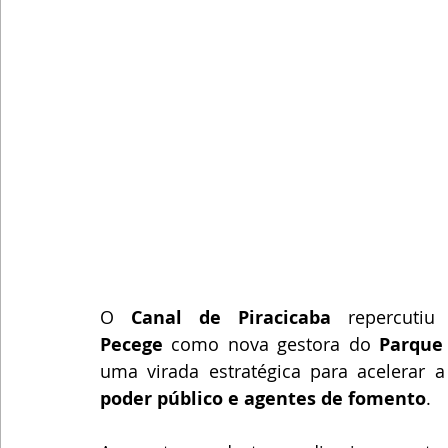
O 
Canal de Piracicaba
 repercutiu
Pecege
 como nova gestora do 
Parque 
uma virada estratégica para acelerar a
poder público e agentes de fomento
. 