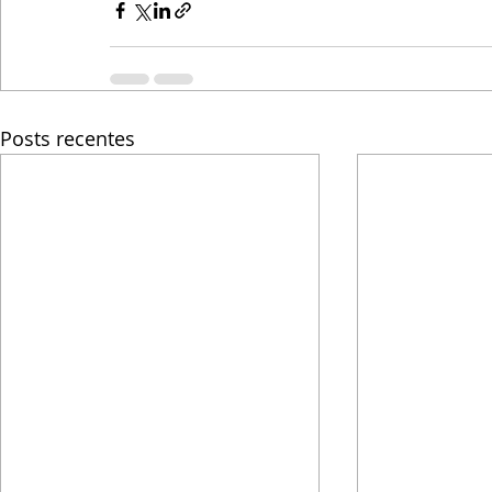
Posts recentes