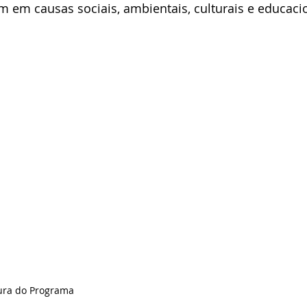
 em causas sociais, ambientais, culturais e educaci
ura do Programa 