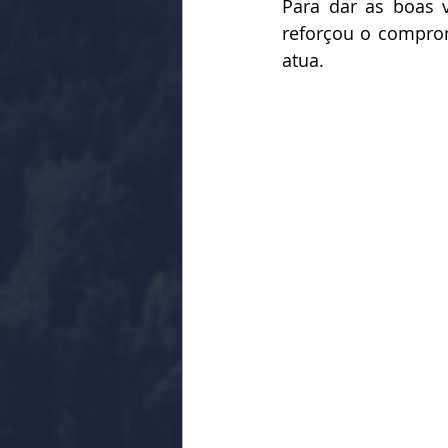
Para dar as boas 
reforçou o compro
atua.