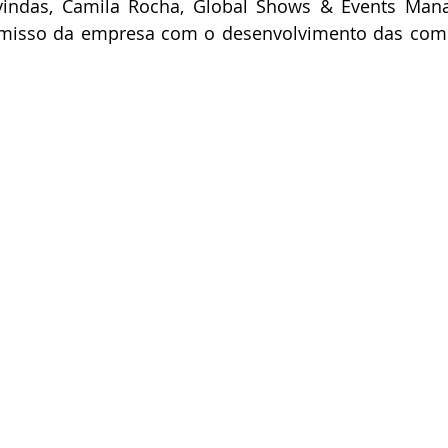
vindas, Camila Rocha, Global Shows & Events Manag
misso da empresa com o desenvolvimento das com