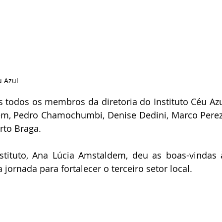
u Azul 
 todos os membros da diretoria do Instituto Céu Azu
m, Pedro Chamochumbi, Denise Dedini, Marco Perez, 
rto Braga.
stituto, Ana Lúcia Amstaldem, deu as boas-vindas à
jornada para fortalecer o terceiro setor local.