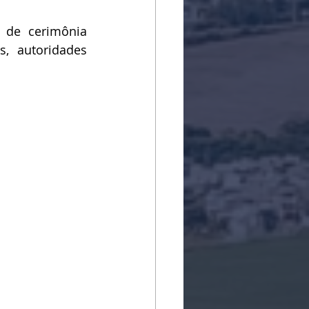
 de cerimônia 
, autoridades 