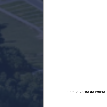
Camila Rocha da Phinia