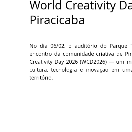
World Creativity 
Piracicaba
No dia 06/02, o auditório do Parque T
encontro da comunidade criativa de Pir
Creativity Day 2026 (WCD2026) — um mov
cultura, tecnologia e inovação em um
território.