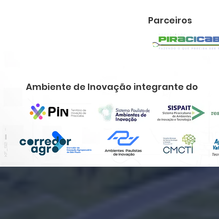
Parceiros
Ambiente de Inovação integrante do