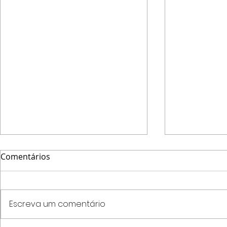
Comentários
Escreva um comentário