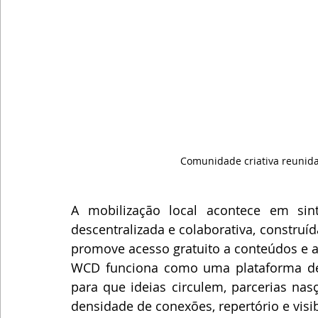
Comunidade criativa reunid
A mobilização local acontece em si
descentralizada e colaborativa, construíd
promove acesso gratuito a conteúdos e at
WCD funciona como uma plataforma de a
para que ideias circulem, parcerias na
densidade de conexões, repertório e visib