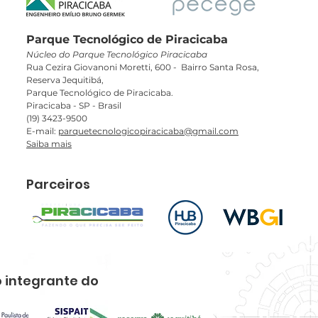
Parque Tecnológico de Piracicaba
Núcleo do Parque Tecnológico Piracicaba
Rua Cezira Giovanoni Moretti, 600 - Bairro Santa Rosa,
Reserva Jequitibá,
Parque Tecnológico de Piracicaba.​
Piracicaba - SP - Brasil
(19) 3423-9500
E-mail:
parquetecnologicopiracicaba@gmail.com
Saiba mais
Parceiros
 integrante do