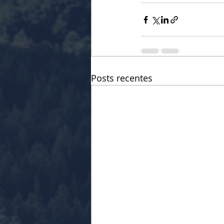
Posts recentes