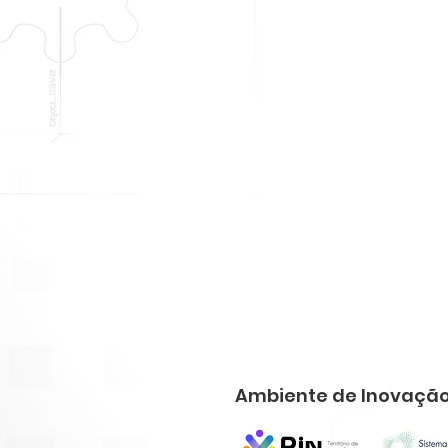
Ambiente de Inovação