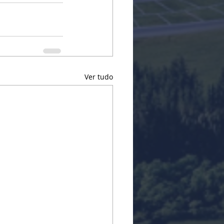
Ver tudo